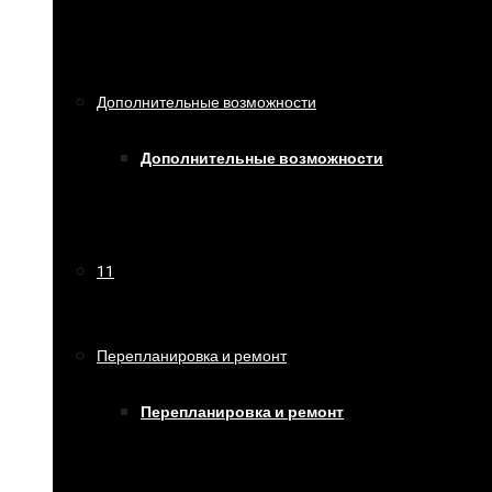
Дополнительные возможности
Дополнительные возможности
11
Перепланировка и ремонт
Перепланировка и ремонт