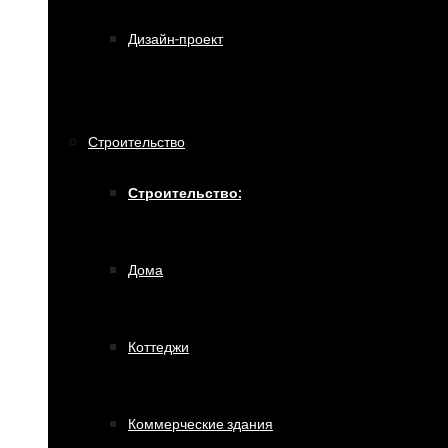
Дизайн-проект
Строительство
Строительство:
Дома
Коттеджи
Коммерческие здания