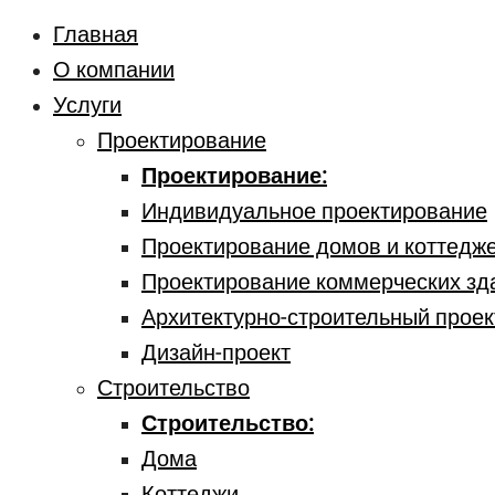
Главная
О компании
Услуги
Проектирование
Проектирование:
Индивидуальное проектирование
Проектирование домов и коттедж
Проектирование коммерческих зд
Архитектурно-строительный проек
Дизайн-проект
Строительство
Строительство:
Дома
Коттеджи