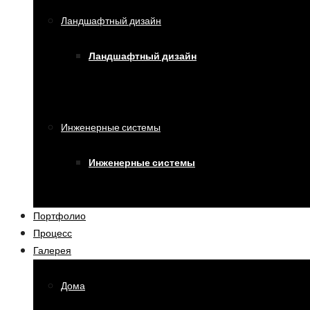
Ландшафтный дизайн
Ландшафтный дизайн
Инженерные системы
Инженерные системы
Портфолио
Процесс
Галерея
Дома