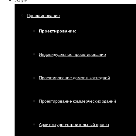
Услуги
Проектирование
Проектирование:
Индивидуальное проектирование
Проектирование домов и коттеджей
Проектирование коммерческих зданий
Архитектурно-строительный проект