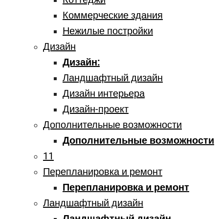
Коммерческие здания
Нежилые постройки
Дизайн
Дизайн:
Ландшафтный дизайн
Дизайн интерьера
Дизайн-проект
Дополнительные возможности
Дополнительные возможности
11
Перепланировка и ремонт
Перепланировка и ремонт
Ландшафтный дизайн
Ландшафтный дизайн