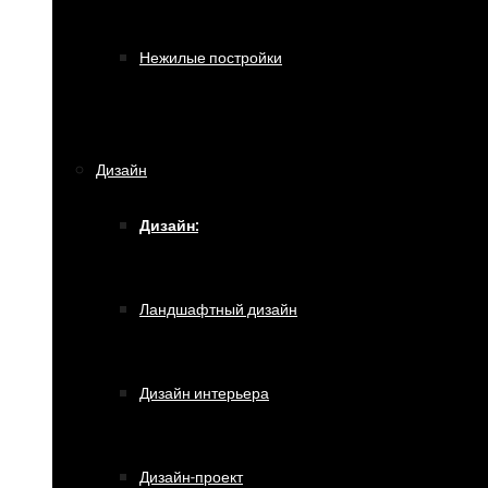
Нежилые постройки
Дизайн
Дизайн:
Ландшафтный дизайн
Дизайн интерьера
Дизайн-проект