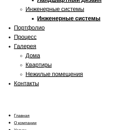
Инженерные системы
Инженерные системы
Портфолио
Процесс
Галерея
Дома
Квартиры
Нежилые помещения
Контакты
Главная
О компании