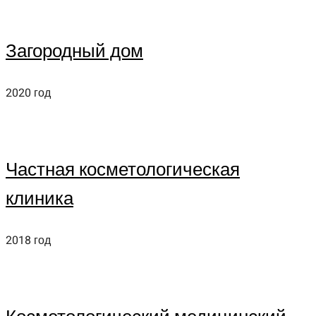
Загородный дом
2020 год
Частная косметологическая
клиника
2018 год