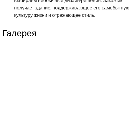
выбираем необычные дизайн-решения. Заказчик
получает здание, поддерживающее его самобытную
культуру жизни и отражающее стиль.
Галерея