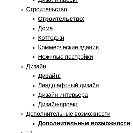
Строительство
Строительство:
Дома
Коттеджи
Коммерческие здания
Нежилые постройки
Дизайн
Дизайн:
Ландшафтный дизайн
Дизайн интерьера
Дизайн-проект
Дополнительные возможности
Дополнительные возможности
11