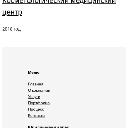
Косметологический медицинский
центр
2018 год
Меню
Главная
О компании
Услуги
Портфолио
Процесс
Контакты
Юридический адрес