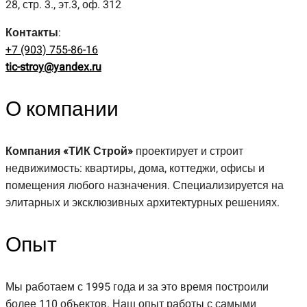
28, стр. 3., эт.3, оф. 312
Контакты
:
+7 (903) 755-86-16
tic-stroy@yandex.ru
О компании
Компания «ТИК Строй»
проектирует и строит
недвижимость: квартиры, дома, коттеджи, офисы и
помещения любого назначения. Специализируется на
элитарных и эксклюзивных архитектурных решениях.
Опыт
Мы работаем с 1995 года и за это время построили
более 110 объектов. Наш опыт работы с самыми