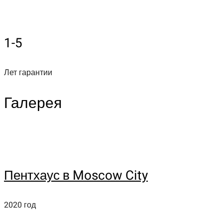
1-5
Лет гарантии
Галерея
Пентхаус в Moscow City
2020 год