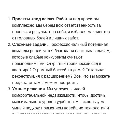
Проекты «под ключ».
Работая над проектом
комплексно, мы берем всю ответственность за
процесс и результат на себя, и избавляем клиентов
от головных болей и лишних забот.
Сложные задачи.
Профессиональный потенциал
команды реализуется благодаря сложным задачам,
которые слабые конкуренты считают
невыполнимыми. Открытый тропический сад в
квартире? Огромный бассейн в доме? Тотальная
реконструкция с расширением? Все, что вы можете
представить, мы можем построить.
Умные решения.
Мы увлечены идеей
комфортабельной недвижимости. Чтобы достичь
максимального уровня удобства, мы используем
умный подход: применяем новейшие технологии и