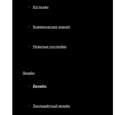
Коттеджи
Коммерческие здания
Нежилые постройки
Дизайн
Дизайн:
Ландшафтный дизайн