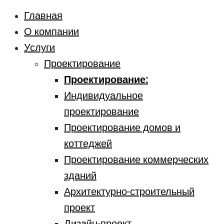
Главная
О компании
Услуги
Проектирование
Проектирование:
Индивидуальное
проектирование
Проектирование домов и
коттеджей
Проектирование коммерческих
зданий
Архитектурно-строительный
проект
Дизайн-проект