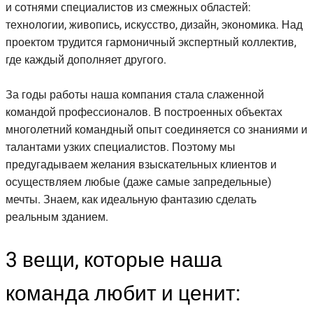
и сотнями специалистов из смежных областей:
технологии, живопись, искусство, дизайн, экономика. Над
проектом трудится гармоничный экспертный коллектив,
где каждый дополняет другого.
За годы работы наша компания стала слаженной
командой профессионалов. В построенных объектах
многолетний командный опыт соединяется со знаниями и
талантами узких специалистов. Поэтому мы
предугадываем желания взыскательных клиентов и
осуществляем любые (даже самые запредельные)
мечты. Знаем, как идеальную фантазию сделать
реальным зданием.
3 вещи, которые наша
команда любит и ценит: