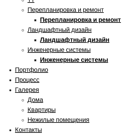
Перепланировка и ремонт
Перепланировка и ремонт
Ландшафтный дизайн
Ландшафтный дизайн
Инженерные системы
Инженерные системы
Портфолио
Процесс
Галерея
Дома
Квартиры
Нежилые помещения
Контакты