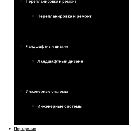
Перепланировка и ремонт
Перепланировка и ремонт
Ландшафтный дизайн
Ландшафтный дизайн
Инженерные системы
Инженерные системы
Портфолио