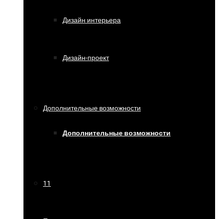
Дизайн интерьера
Дизайн-проект
Дополнительные возможности
Дополнительные возможности
11