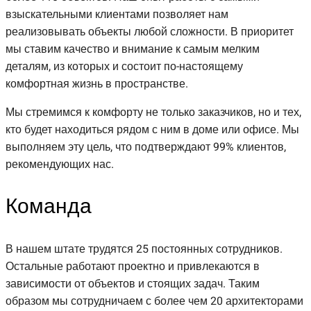
взыскательными клиентами позволяет нам
реализовывать объекты любой сложности. В приоритет
мы ставим качество и внимание к самым мелким
деталям, из которых и состоит по-настоящему
комфортная жизнь в пространстве.
Мы стремимся к комфорту не только заказчиков, но и тех,
кто будет находиться рядом с ним в доме или офисе. Мы
выполняем эту цель, что подтверждают 99% клиентов,
рекомендующих нас.
Команда
В нашем штате трудятся 25 постоянных сотрудников.
Остальные работают проектно и привлекаются в
зависимости от объектов и стоящих задач. Таким
образом мы сотрудничаем с более чем 20 архитекторами