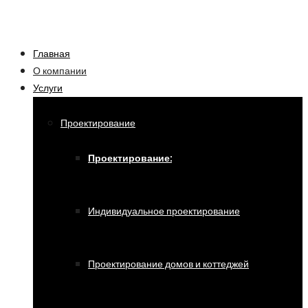
Главная
О компании
Услуги
Проектирование
Проектирование:
Индивидуальное проектирование
Проектирование домов и коттеджей