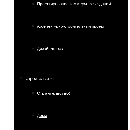
Проектирование коммерческих зданий
Архитектурно-строительный проект
Дизайн-проект
Строительство
Строительство:
Дома