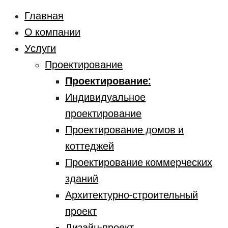
Главная
О компании
Услуги
Проектирование
Проектирование:
Индивидуальное
проектирование
Проектирование домов и
коттеджей
Проектирование коммерческих
зданий
Архитектурно-строительный
проект
Дизайн-проект