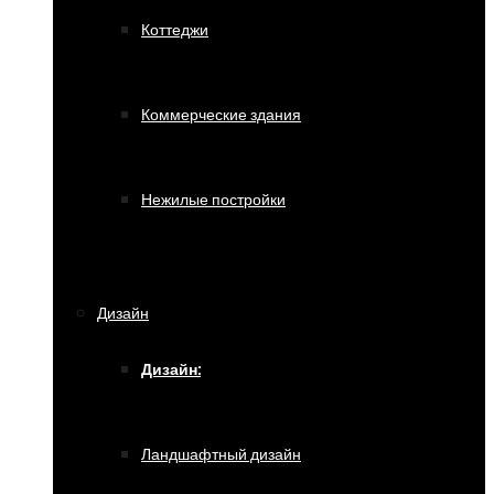
Коттеджи
Коммерческие здания
Нежилые постройки
Дизайн
Дизайн:
Ландшафтный дизайн