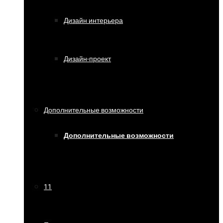
Дизайн интерьера
Дизайн-проект
Дополнительные возможности
Дополнительные возможности
11