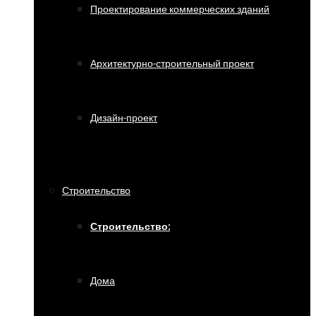
Проектирование коммерческих зданий
Архитектурно-строительный проект
Дизайн-проект
Строительство
Строительство:
Дома