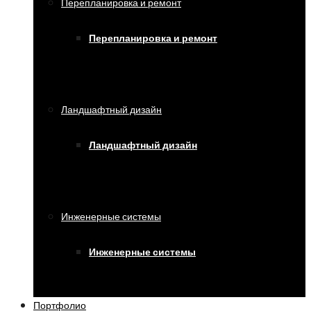
Перепланировка и ремонт
Перепланировка и ремонт
Ландшафтный дизайн
Ландшафтный дизайн
Инженерные системы
Инженерные системы
Портфолио