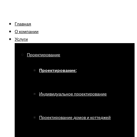
Главная
О компании
Услуги
Проектирование
Проектирование:
Индивидуальное проектирование
Проектирование домов и коттеджей