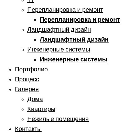
Перепланировка и ремонт
Перепланировка и ремонт
Ландшафтный дизайн
Ландшафтный дизайн
Инженерные системы
Инженерные системы
Портфолио
Процесс
Галерея
Дома
Квартиры
Нежилые помещения
Контакты