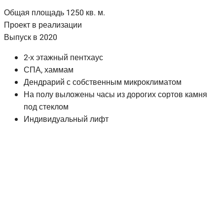
Общая площадь 1250 кв. м.
Проект в реализации
Выпуск в 2020
2-х этажный пентхаус
СПА, хаммам
Дендрарий с собственным микроклиматом
На полу выложены часы из дорогих сортов камня
под стеклом
Индивидуальный лифт